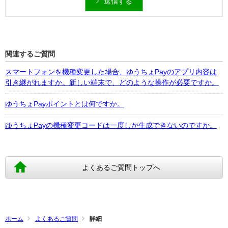
送信する
関連するご質問
スマートフォンを機種変更した場合、ゆうちょPayのアプリ内容は
引き継がれますか。新しい端末で、どのような操作が必要ですか。
ゆうちょPayポイントとは何ですか。
ゆうちょPayの機種変更コードは一度しか生成できないのですか。
よくあるご質問トップへ
ホーム
よくあるご質問
詳細