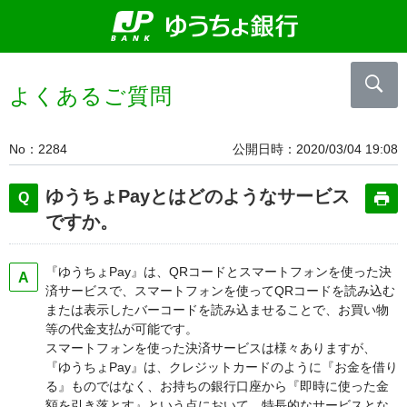
よくあるご質問
No
2284
公開日時
2020/03/04 19:08
ゆうちょPayとはどのようなサービス
ですか。
『ゆうちょPay』は、QRコードとスマートフォンを使った決
済サービスで、スマートフォンを使ってQRコードを読み込む
または表示したバーコードを読み込ませることで、お買い物
等の代金支払が可能です。
スマートフォンを使った決済サービスは様々ありますが、
『ゆうちょPay』は、クレジットカードのように『お金を借り
る』ものではなく、お持ちの銀行口座から『即時に使った金
額を引き落とす』という点において、特長的なサービスとな