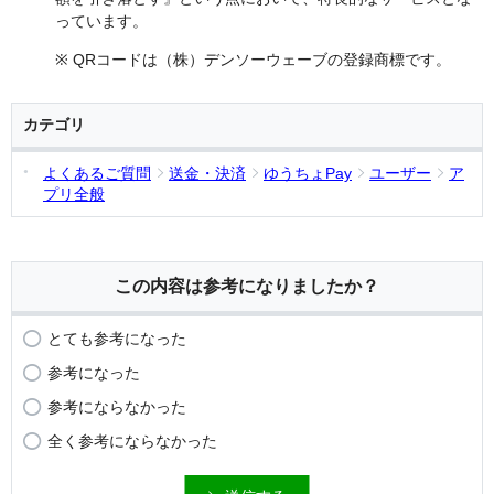
っています。
※ QRコードは（株）デンソーウェーブの登録商標です。
カテゴリ
よくあるご質問
送金・決済
ゆうちょPay
ユーザー
ア
プリ全般
この内容は参考になりましたか？
とても参考になった
参考になった
参考にならなかった
全く参考にならなかった