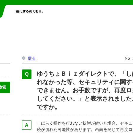
戻る
No
ゆうちょＢｉｚダイレクトで、「し
れなかった等、セキュリティに関す
できません。お手数ですが、再度ロ
してください。」と表示されました
ですか。
しばらく操作を行わない状態が続いた場合、セキュ
続が切れた可能性があります。画面を閉じて再度ロ