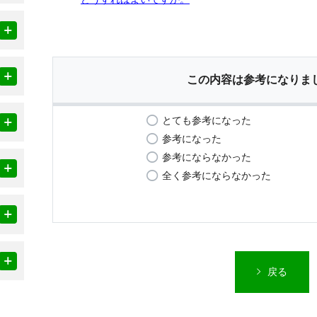
この内容は参考になりま
とても参考になった
参考になった
参考にならなかった
全く参考にならなかった
戻る