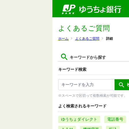
よくあるご質問
ホーム
よくあるご質問
詳細
キーワードから探す
キーワード検索
※スペースで区切って複数検索が可能です。
よく検索されるキーワード
ゆうちょダイレクト
電話番号