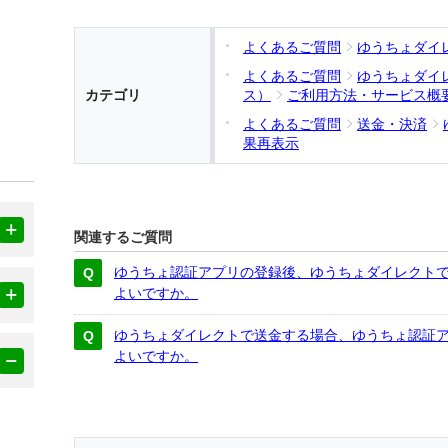
よくあるご質問
ゆうちょダイ
よくあるご質問
ゆうちょダイ
カテゴリ
ス）
ご利用方法・サービス概
よくあるご質問
送金・決済
果再表示
関連するご質問
ゆうちょ認証アプリの登録後、ゆうちょダイレクト
よいですか。
ゆうちょダイレクトで送金する場合、ゆうちょ認証
よいですか。