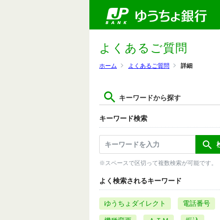
よくあるご質問
ホーム
よくあるご質問
詳細
キーワードから探す
キーワード検索
※スペースで区切って複数検索が可能です。
よく検索されるキーワード
ゆうちょダイレクト
電話番号