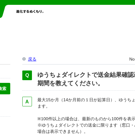
戻る
No
ゆうちょダイレクトで送金結果確認
期間を教えてください。
最大15か月（14か月前の１日が起算日）、ゆうち
ます。
※100件以上の場合は、最新のものから100件を表
※ゆうちょダイレクトでの送金に限ります（窓口・
場合は表示できません）。