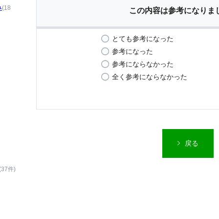
み
(18
この内容は参考になりま
とても参考になった
参考になった
参考にならなかった
全く参考にならなかった
戻る
(37件)