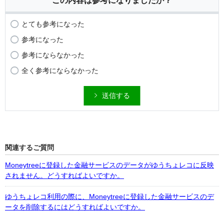
この内容は参考になりましたか？
とても参考になった
参考になった
参考にならなかった
全く参考にならなかった
送信する
関連するご質問
Moneytreeに登録した金融サービスのデータがゆうちょレコに反映
されません。どうすればよいですか。
ゆうちょレコ利用の際に、Moneytreeに登録した金融サービスのデ
ータを削除するにはどうすればよいですか。