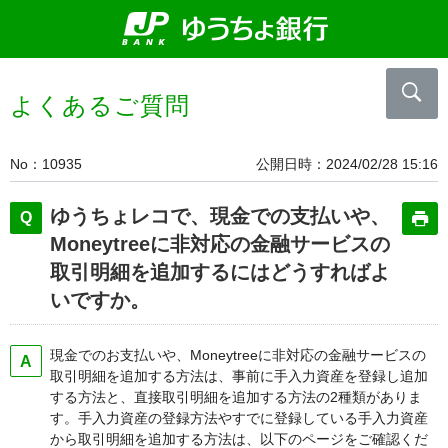
よくあるご質問
No
10935
公開日時
2024/02/28 15:16
ゆうちょレコで、現金での支払いや、
Moneytreeに非対応の金融サービスの
取引明細を追加するにはどうすればよ
いですか。
現金でのお支払いや、Moneytreeに非対応の金融サービスの
取引明細を追加する方法は、事前に手入力資産を登録し追加
する方法と、直接取引明細を追加する方法の2種類がありま
す。手入力資産の登録方法やすでに登録している手入力資産
から取引明細を追加する方法は、以下のページをご確認くだ