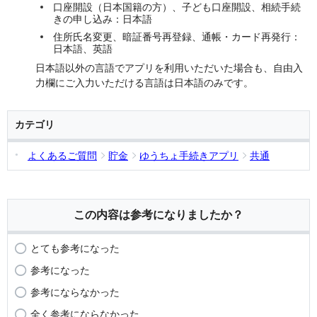
口座開設（日本国籍の方）、子ども口座開設、相続手続
きの申し込み：日本語
住所氏名変更、暗証番号再登録、通帳・カード再発行：
日本語、英語
日本語以外の言語でアプリを利用いただいた場合も、自由入
力欄にご入力いただける言語は日本語のみです。
カテゴリ
よくあるご質問
貯金
ゆうちょ手続きアプリ
共通
この内容は参考になりましたか？
とても参考になった
参考になった
参考にならなかった
全く参考にならなかった