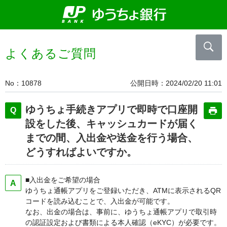
よくあるご質問
No
10878
公開日時
2024/02/20 11:01
ゆうちょ手続きアプリで即時で口座開
設をした後、キャッシュカードが届く
までの間、入出金や送金を行う場合、
どうすればよいですか。
■入出金をご希望の場合
ゆうちょ通帳アプリをご登録いただき、ATMに表示されるQR
コードを読み込むことで、入出金が可能です。
なお、出金の場合は、事前に、ゆうちょ通帳アプリで取引時
の認証設定および書類による本人確認（eKYC）が必要です。