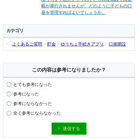
帳が発行されませんが、どのように子どもの口
座を管理すればよいでしょうか。
カテゴリ
よくあるご質問
貯金
ゆうちょ手続きアプリ
口座開設
この内容は参考になりましたか？
とても参考になった
参考になった
参考にならなかった
全く参考にならなかった
送信する