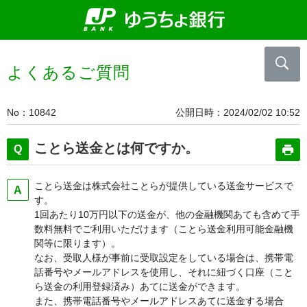
よくあるご質問
No
10842
公開日時
2024/02/02 10:52
ことら送金とは何ですか。
ことら送金は株式会社ことらが提供している送金サービスで
す。
1回あたり10万円以下の送金が、他の金融機関あても含めて手
数料無料でご利用いただけます（ことら送金利用可能金融機
関等に限ります）。
なお、受取人様が事前に受取設定をしている場合は、携帯電
話番号やメールアドレスを使用し、それに紐づく口座（こと
ら送金の利用登録済み）あてに送金ができます。
また、携帯電話番号やメールアドレスあてに送金する場合