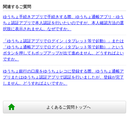
関連するご質問
ゆうちょ手続きアプリで手続きする際、ゆうちょ通帳アプリ・ゆう
ちょ認証アプリで本人認証を行いたいのですが、本人確認方法の選
択肢に表示されません。なぜですか。
「ゆうちょ認証アプリでログイン（タブレット等で起動）」または
「ゆうちょ通帳アプリでログイン（タブレット等で起動）」という
ボタンを押してもポップアップが出て進めません。どうすればよい
ですか。
ゆうちょ銀行の口座をゆうちょレコに登録する際、ゆうちょ通帳ア
プリまたはゆうちょ認証アプリで認証を行いましたが、登録が完了
しません。どうすればよいですか。
よくあるご質問トップへ