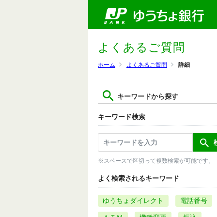
よくあるご質問
ホーム
よくあるご質問
詳細
キーワードから探す
キーワード検索
※スペースで区切って複数検索が可能です。
よく検索されるキーワード
ゆうちょダイレクト
電話番号