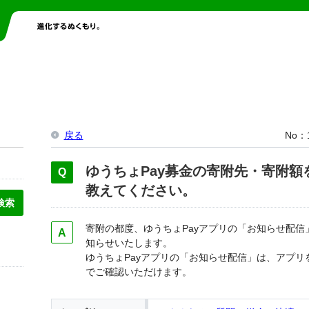
戻る
No
ゆうちょPay募金の寄附先・寄附額
教えてください。
寄附の都度、ゆうちょPayアプリの「お知らせ配信
知らせいたします。
ゆうちょPayアプリの「お知らせ配信」は、アプ
でご確認いただけます。