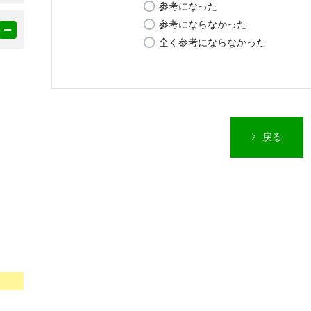
参考になった
参考にならなかった
全く参考にならなかった
戻る