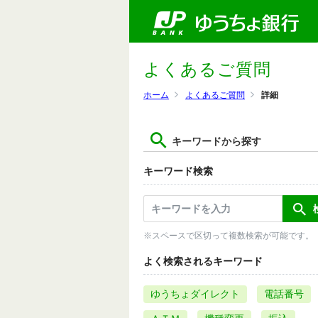
よくあるご質問
ホーム
よくあるご質問
詳細
キーワードから探す
キーワード検索
※スペースで区切って複数検索が可能です。
よく検索されるキーワード
ゆうちょダイレクト
電話番号