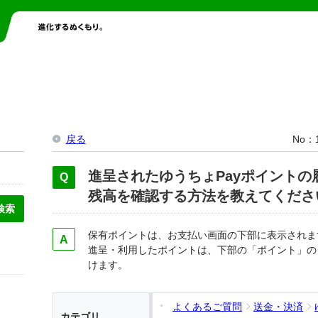
戻る
No
進呈されたゆうちょPayポイントの
残高を確認する方法を教えてくださ
保有ポイントは、お支払い画面の下部に表示されま
進呈・利用したポイントは、下部の「ポイント」の
けます。
よくあるご質問
送金・決済
カテゴリ