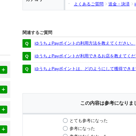
よくあるご質問
送金・決済
関連するご質問
ゆうちょPayポイントの利用方法を教えてください。
ゆうちょPayポイントが利用できるお店を教えてくだ
ゆうちょPayポイントは、どのようにして獲得できま
この内容は参考になりま
とても参考になった
参考になった