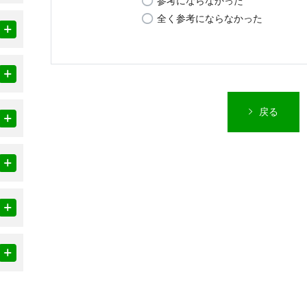
参考にならなかった
全く参考にならなかった
戻る