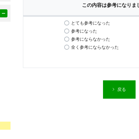
この内容は参考になりま
とても参考になった
参考になった
参考にならなかった
全く参考にならなかった
戻る