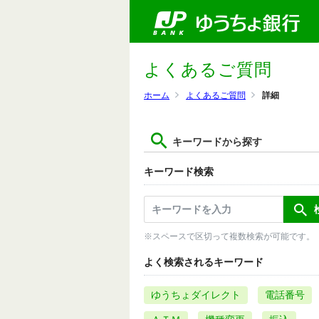
よくあるご質問
ホーム
よくあるご質問
詳細
キーワードから探す
キーワード検索
※スペースで区切って複数検索が可能です。
よく検索されるキーワード
ゆうちょダイレクト
電話番号