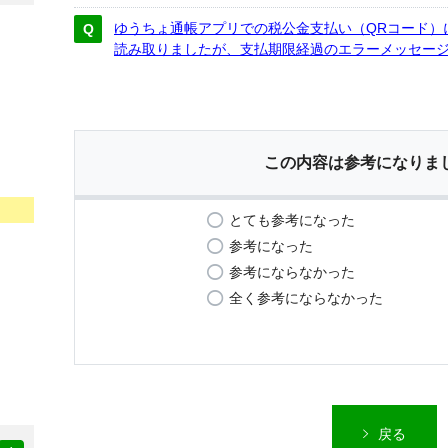
ゆうちょ通帳アプリでの税公金支払い（QRコード）
読み取りましたが、支払期限経過のエラーメッセー
この内容は参考になりま
とても参考になった
参考になった
参考にならなかった
全く参考にならなかった
戻る