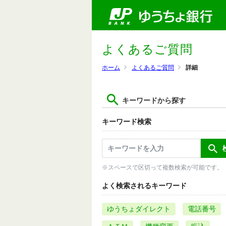
よくあるご質問
ホーム
よくあるご質問
詳細
キーワードから探す
キーワード検索
※スペースで区切って複数検索が可能です。
よく検索されるキーワード
ゆうちょダイレクト
電話番号