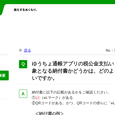
戻る
No
ゆうちょ通帳アプリの税公金支払い
象となる納付書かどうかは、どのよ
いですか。
納付書に以下の記載があるかをご確認ください。
①
（eLマーク）がある
②QRコードがある。かつ、QRコードの傍らに「eL