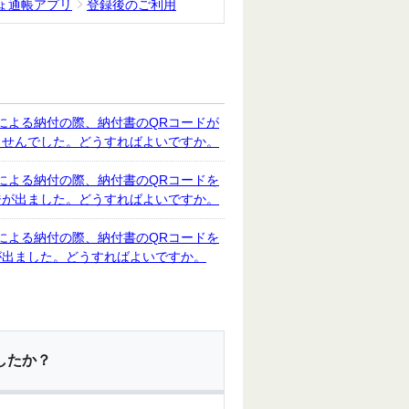
ょ通帳アプリ
登録後のご利用
による納付の際、納付書のQRコードが
ませんでした。どうすればよいですか。
による納付の際、納付書のQRコードを
ジが出ました。どうすればよいですか。
による納付の際、納付書のQRコードを
が出ました。どうすればよいですか。
したか？