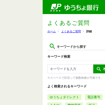
よくあるご質問
ホーム
よくあるご質問
詳細
キーワードから探す
キーワード検索
※スペースで区切って複数検索が可能です。
よく検索されるキーワード
ゆうちょダイレクト
電話番号