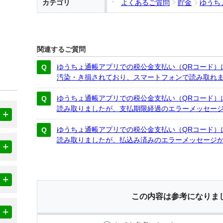
カテゴリ
よくあるご質問
貯金
ゆうち
関連するご質問
ゆうちょ通帳アプリでの税公金支払い（QRコード）
汚染・き損されており、スマートフォンで読み取れ
ゆうちょ通帳アプリでの税公金支払い（QRコード）
読み取りましたが、支払期限経過のエラーメッセー
ゆうちょ通帳アプリでの税公金支払い（QRコード）
読み取りましたが、払込み済みのエラーメッセージ
この内容は参考になりま