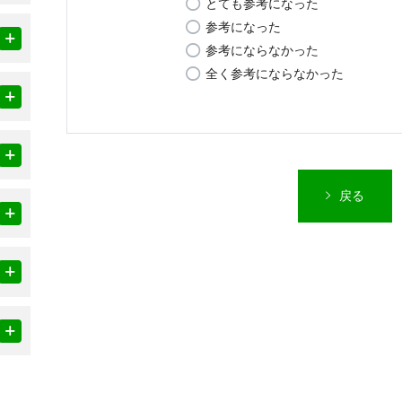
とても参考になった
参考になった
参考にならなかった
全く参考にならなかった
戻る