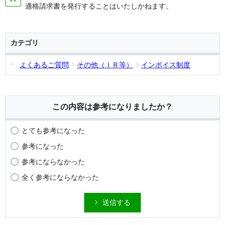
適格請求書を発行することはいたしかねます。
カテゴリ
よくあるご質問
その他（ＩＲ等）
インボイス制度
この内容は参考になりましたか？
とても参考になった
参考になった
参考にならなかった
全く参考にならなかった
送信する