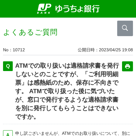
よくあるご質問
No
10712
公開日時
2023/04/25 19:08
ATMでの取り扱いは適格請求書を発行
しないとのことですが、「ご利用明細
票」は感熱紙のため、保存に不向きで
す。 ATMで取り扱った後に気づいた
が、窓口で発行するような適格請求書
を別に発行してもらうことはできない
ですか。
申し訳ございませんが、ATMでのお取り扱いについて、別に