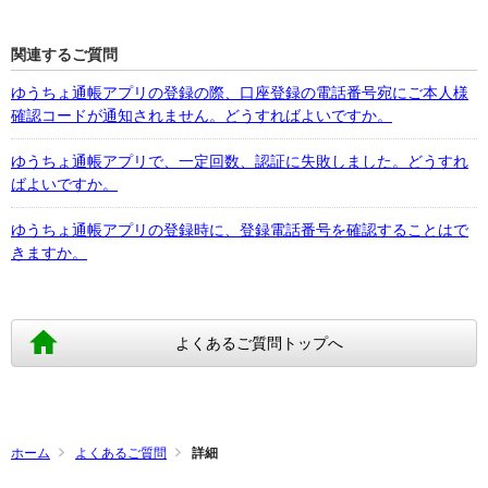
関連するご質問
ゆうちょ通帳アプリの登録の際、口座登録の電話番号宛にご本人様
確認コードが通知されません。どうすればよいですか。
ゆうちょ通帳アプリで、一定回数、認証に失敗しました。どうすれ
ばよいですか。
ゆうちょ通帳アプリの登録時に、登録電話番号を確認することはで
きますか。
よくあるご質問トップへ
ホーム
よくあるご質問
詳細