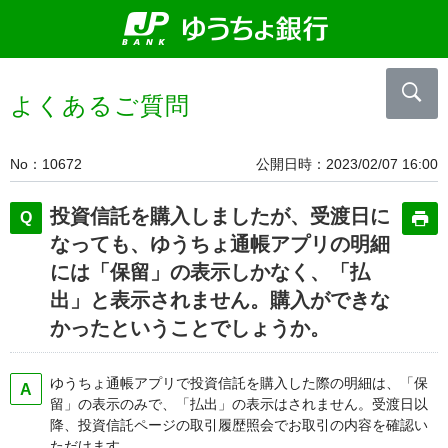
よくあるご質問
No
10672
公開日時
2023/02/07 16:00
投資信託を購入しましたが、受渡日に
なっても、ゆうちょ通帳アプリの明細
には「保留」の表示しかなく、「払
出」と表示されません。購入ができな
かったということでしょうか。
ゆうちょ通帳アプリで投資信託を購入した際の明細は、「保
留」の表示のみで、「払出」の表示はされません。受渡日以
降、投資信託ページの取引履歴照会でお取引の内容を確認い
ただけます。