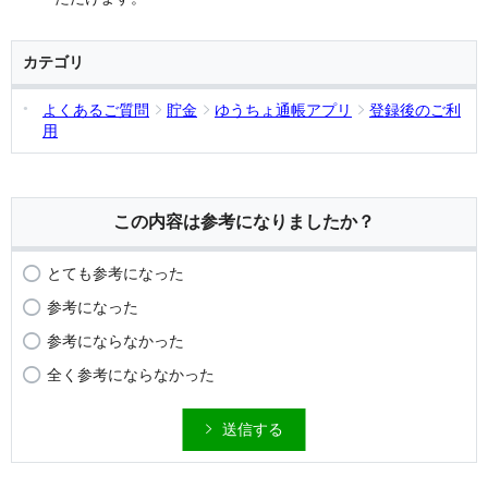
カテゴリ
よくあるご質問
貯金
ゆうちょ通帳アプリ
登録後のご利
用
この内容は参考になりましたか？
とても参考になった
参考になった
参考にならなかった
全く参考にならなかった
送信する