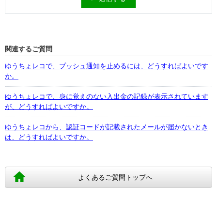
関連するご質問
ゆうちょレコで、プッシュ通知を止めるには、どうすればよいです
か。
ゆうちょレコで、身に覚えのない入出金の記録が表示されています
が、どうすればよいですか。
ゆうちょレコから、認証コードが記載されたメールが届かないとき
は、どうすればよいですか。
よくあるご質問トップへ