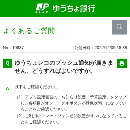
よくあるご質問
No
10637
公開日時
2022/12/09 18:38
ゆうちょレコのプッシュ通知が届きま
せん。どうすればよいですか。
以下をご確認ください。
（1）アプリ設定画面の「お知らせ設定・予算設定」をタップ
し、各項目がオン（トグルボタンが緑色状態）になってい
ることをご確認ください。
（2）ご利用のスマートフォン通知設定がオンになっているこ
とをご確認ください。