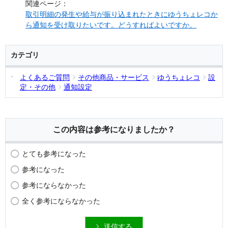
関連ページ：
取引明細の発生や給与が振り込まれたときにゆうちょレコか
ら通知を受け取りたいです。どうすればよいですか。
カテゴリ
よくあるご質問
その他商品・サービス
ゆうちょレコ
設
定・その他
通知設定
この内容は参考になりましたか？
とても参考になった
参考になった
参考にならなかった
全く参考にならなかった
送信する