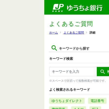
よくあるご質問
ホーム
よくあるご質問
詳細
キーワードから探す
キーワード検索
※スペースで区切って複数検索が可能です。
よく検索されるキーワード
ゆうちょダイレクト
電話番号