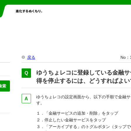
戻る
No
ゆうちょレコに登録している金融サ
得を停止するには、どうすればよい
ゆうちょレコの設定画面から、以下の手順で金融サ
す。
１．「金融サービスの追加・削除」をタップ
２．停止したい金融サービスをタップ
３．「アーカイブする」のトグルボタン（タップでO