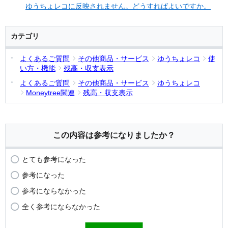
ゆうちょレコに反映されません。どうすればよいですか。
カテゴリ
よくあるご質問
その他商品・サービス
ゆうちょレコ
使
い方・機能
残高・収支表示
よくあるご質問
その他商品・サービス
ゆうちょレコ
Moneytree関連
残高・収支表示
この内容は参考になりましたか？
とても参考になった
参考になった
参考にならなかった
全く参考にならなかった