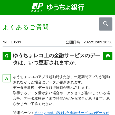
よくあるご質問
No
10599
公開日時
2022/12/09 18:38
ゆうちょレコ上の金融サービスのデー
タは、いつ更新されますか。
ゆうちょレコのアプリ起動時または、一定期間アプリが起動
されなかった場合にデータが更新されます。
データ更新後、データ取得日時が表示されます。
取得するデータ量が多い場合や、アクセスが集中している場
合等、データ取得完了まで時間がかかる場合があります。あ
らかじめご了承ください。
関連ページ：
Moneytreeに登録した金融サービスのデータが