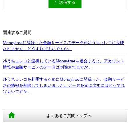
送信する
関連するご質問
Moneytreeに登録した金融サービスのデータがゆうちょレコに反映
されません。どうすればよいですか。
ゆうちょレコと連携しているMoneytreeを退会すると、アカウント
情報や金融サービスのデータは削除されますか。
ゆうちょレコを利用するためにMoneytreeに登録した、金融サービ
スの情報を削除してしまいました。データを元に戻すにはどうすれ
ばよいですか。
よくあるご質問トップへ