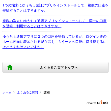
1つの端末にゆうちょ認証アプリをインストールして、複数の口座を
登録することはできますか。
複数の端末にゆうちょ通帳アプリをインストールして、同一の口座
を登録・利用することはできますか。
ゆうちょ通帳アプリに２つの口座を登録しているが、ログイン後の
ホーム画面に表示される現在高を、もう一方の口座に切り替えるに
はどうすればよいですか。
よくあるご質問トップへ
ホーム
よくあるご質問
詳細