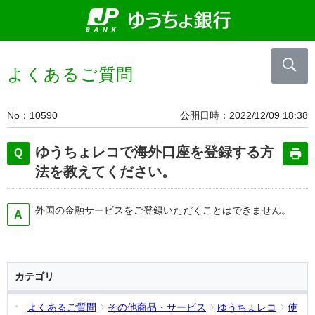
よくあるご質問
No
10590
公開日時
2022/12/09 18:38
ゆうちょレコで海外口座を登録する方
法を教えてください。
外国の金融サービスをご登録いただくことはできません。
カテゴリ
よくあるご質問
その他商品・サービス
ゆうちょレコ
使