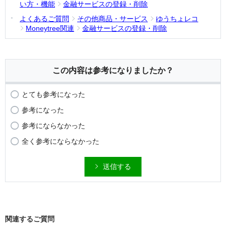
い方・機能
金融サービスの登録・削除
よくあるご質問
その他商品・サービス
ゆうちょレコ
Moneytree関連
金融サービスの登録・削除
この内容は参考になりましたか？
とても参考になった
参考になった
参考にならなかった
全く参考にならなかった
送信する
関連するご質問