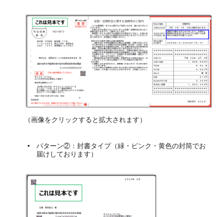
（画像をクリックすると拡大されます）
パターン②：封書タイプ（緑・ピンク・黄色の封筒でお
届けしております）