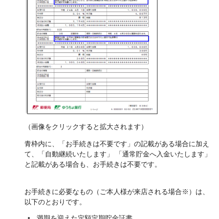
（画像をクリックすると拡大されます）
青枠内に、「お手続きは不要です」の記載がある場合に加え
て、「自動継続いたします」 「通常貯金へ入金いたします」
と記載がある場合も、お手続きは不要です。
お手続きに必要なもの（ご本人様が来店される場合※）は、
以下のとおりです。
満期を迎えた定額定期貯金証書