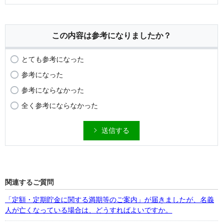
この内容は参考になりましたか？
とても参考になった
参考になった
参考にならなかった
全く参考にならなかった
送信する
関連するご質問
「定額・定期貯金に関する満期等のご案内」が届きましたが、名義
人が亡くなっている場合は、どうすればよいですか。