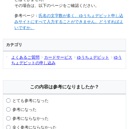
その場合は、以下のページをご確認ください。
参考ページ：
氏名の文字数が多く、ゆうちょデビット申し込
みサイトにすべて入力することができません。どうすればよ
いですか。
カテゴリ
よくあるご質問
カードサービス
ゆうちょデビット
ゆう
ちょデビットの申し込み
この内容は参考になりましたか？
とても参考になった
参考になった
参考にならなかった
全く参考にならなかった