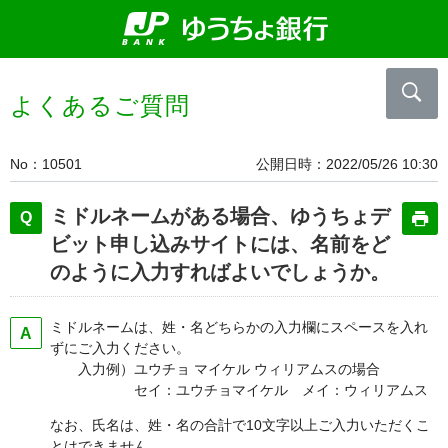
よくあるご質問
No
10501
公開日時
2022/05/26 10:30
ミドルネームがある場合、ゆうちょデ
ビット申し込みサイトには、名前をど
のように入力すればよいでしょうか。
ミドルネームは、姓・名どちらかの入力欄にスペースを入れ
ずにご入力ください。
入力例）ユウチョ マイケル ウィリアムスの場合
セイ：ユウチョマイケル メイ：ウィリアムス
なお、氏名は、姓・名の合計で10文字以上ご入力いただくこ
とはできません。