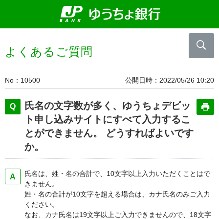
よくあるご質問
No
10500
公開日時
2022/05/26 10:20
氏名の文字数が多く、ゆうちょデビッ
ト申し込みサイトにすべて入力するこ
とができません。 どうすればよいです
か。
氏名は、姓・名の合計で、10文字以上入力いただくことはで
きません。
姓・名の合計が10文字を超える場合は、カナ氏名のみご入力
ください。
なお、カナ氏名は19文字以上ご入力できませんので、18文字