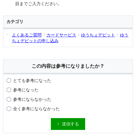
目までご入力ください。
カテゴリ
よくあるご質問
カードサービス
ゆうちょデビット
ゆう
ちょデビットの申し込み
この内容は参考になりましたか？
とても参考になった
参考になった
参考にならなかった
全く参考にならなかった
送信する