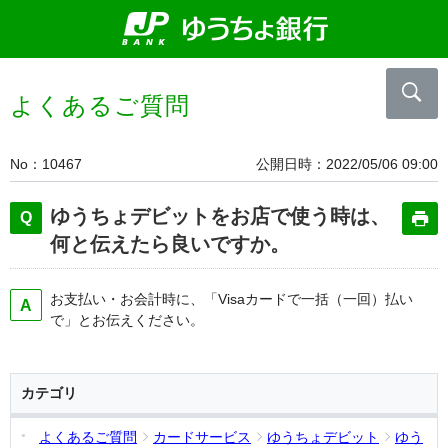
よくあるご質問
No
10467
公開日時
2022/05/06 09:00
ゆうちょデビットをお店で使う時は、
何と伝えたら良いですか。
お支払い・お会計時に、「Visaカードで一括（一回）払い
で」とお伝えください。
カテゴリ
よくあるご質問
カードサービス
ゆうちょデビット
ゆう