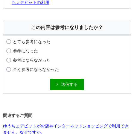
ちょデビットの利用
この内容は参考になりましたか？
とても参考になった
参考になった
参考にならなかった
全く参考にならなかった
送信する
関連するご質問
ゆうちょデビットがお店やインターネットショッピングで利用でき
ません。なぜですか。