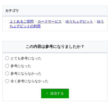
カテゴリ
よくあるご質問
カードサービス
ゆうちょデビット
ゆう
ちょデビットの利用
この内容は参考になりましたか？
とても参考になった
参考になった
参考にならなかった
全く参考にならなかった
送信する