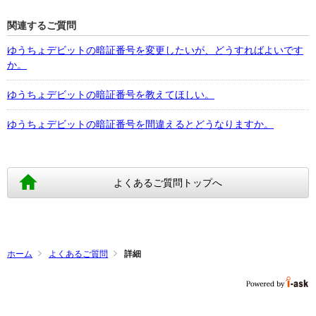
関連するご質問
ゆうちょデビットの暗証番号を変更したいが、どうすればよいです
か。
ゆうちょデビットの暗証番号を教えてほしい。
ゆうちょデビットの暗証番号を間違えるとどうなりますか。
よくあるご質問トップへ
ホーム
よくあるご質問
詳細