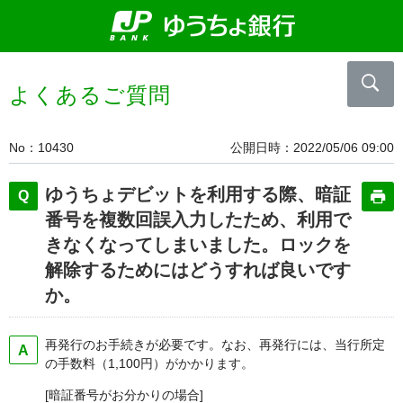
よくあるご質問
No
10430
公開日時
2022/05/06 09:00
ゆうちょデビットを利用する際、暗証
番号を複数回誤入力したため、利用で
きなくなってしまいました。ロックを
解除するためにはどうすれば良いです
か。
再発行のお手続きが必要です。なお、再発行には、当行所定
の手数料（1,100円）がかかります。
[暗証番号がお分かりの場合]