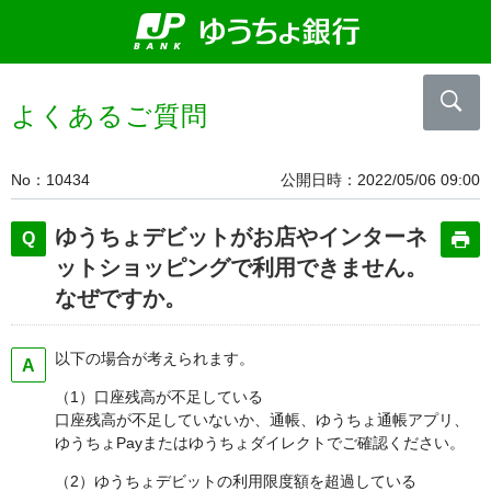
よくあるご質問
No
10434
公開日時
2022/05/06 09:00
ゆうちょデビットがお店やインターネ
ットショッピングで利用できません。
なぜですか。
以下の場合が考えられます。
（1）口座残高が不足している
口座残高が不足していないか、通帳、ゆうちょ通帳アプリ、
ゆうちょPayまたはゆうちょダイレクトでご確認ください。
（2）ゆうちょデビットの利用限度額を超過している