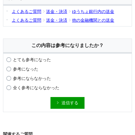
よくあるご質問
送金・決済
ゆうちょ銀行内の送金
よくあるご質問
送金・決済
他の金融機関との送金
この内容は参考になりましたか？
とても参考になった
参考になった
参考にならなかった
全く参考にならなかった
送信する
関連するご質問