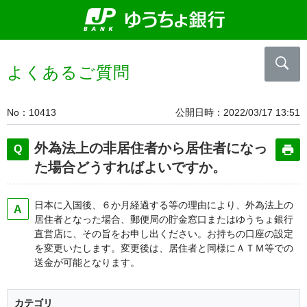
よくあるご質問
No
10413
公開日時
2022/03/17 13:51
外為法上の非居住者から居住者になっ
た場合どうすればよいですか。
日本に入国後、６か月経過する等の理由により、外為法上の
居住者となった場合、郵便局の貯金窓口またはゆうちょ銀行
直営店に、その旨をお申し出ください。お持ちの口座の設定
を変更いたします。変更後は、居住者と同様にＡＴＭ等での
送金が可能となります。
カテゴリ