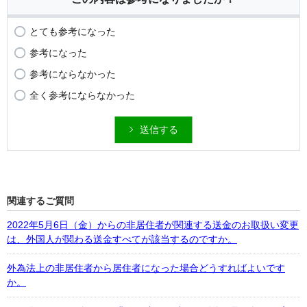
とても参考になった
参考になった
参考にならなかった
全く参考にならなかった
送信する
関連するご質問
2022年5月6日（金）からの非居住者が関連する送金のお取扱い変更
は、外国人が関わる送金すべてが該当するのですか。
外為法上の非居住者から居住者になった場合どうすればよいです
か。