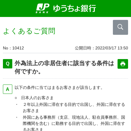
よくあるご質問
No
10412
公開日時
2022/03/17 13:50
外為法上の非居住者に該当する条件は
何ですか。
以下の条件に当てはまるお客さまが該当します。
○ 日本人のお客さま
・ ２年以上外国に滞在する目的で出国し、外国に滞在する
お客さま
・ 外国にある事務所（支店、現地法人、駐在員事務所、国
際機関を含む）に勤務する目的で出国し、外国に滞在す
るお客さま