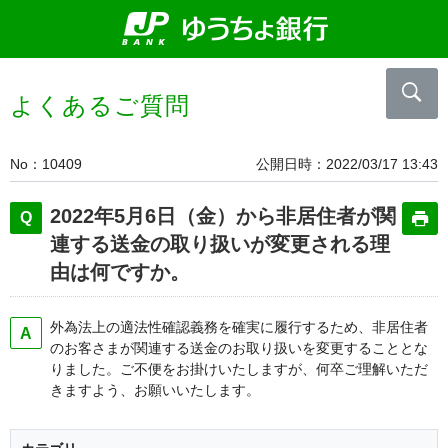
よくあるご質問
No
10409
公開日時
2022/03/17 13:43
2022年5月6日（金）から非居住者が関
連する送金の取り扱いが変更される理
由は何ですか。
外為法上の適法性確認義務を確実に履行するため、非居住者
のお客さまが関連する送金のお取り扱いを変更することとな
りました。ご不便をお掛けいたしますが、何卒ご理解いただ
きますよう、お願いいたします。