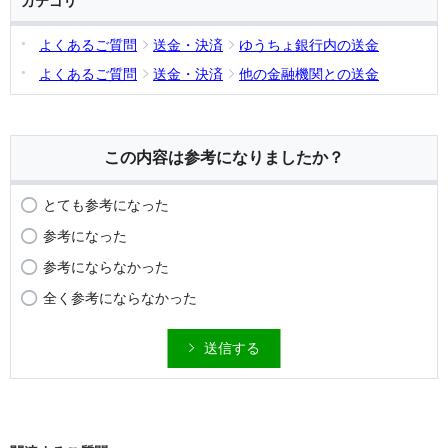
カテゴリ
よくあるご質問
送金・決済
ゆうちょ銀行内の送金
よくあるご質問
送金・決済
他の金融機関との送金
この内容は参考になりましたか？
とても参考になった
参考になった
参考にならなかった
全く参考にならなかった
送信する