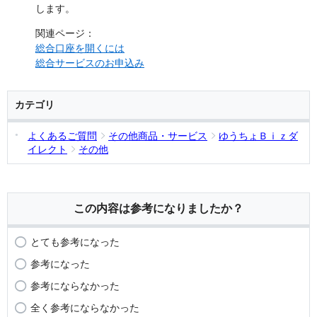
します。
関連ページ：
総合口座を開くには
総合サービスのお申込み
カテゴリ
よくあるご質問
その他商品・サービス
ゆうちょＢｉｚダ
イレクト
その他
この内容は参考になりましたか？
とても参考になった
参考になった
参考にならなかった
全く参考にならなかった