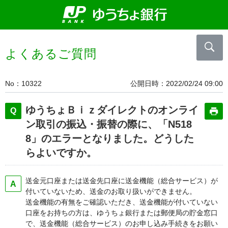
よくあるご質問
No
10322
公開日時
2022/02/24 09:00
ゆうちょＢｉｚダイレクトのオンライ
ン取引の振込・振替の際に、「N518
8」のエラーとなりました。どうした
らよいですか。
送金元口座または送金先口座に送金機能（総合サービス）が
付いていないため、送金のお取り扱いができません。
送金機能の有無をご確認いただき、送金機能が付いていない
口座をお持ちの方は、ゆうちょ銀行または郵便局の貯金窓口
で、送金機能（総合サービス）のお申し込み手続きをお願い