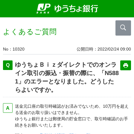
よくあるご質問
No
10320
公開日時
2022/02/24 09:00
ゆうちょＢｉｚダイレクトでのオンラ
イン取引の振込・振替の際に、「N588
1」のエラーとなりました。どうした
らよいですか。
送金元口座の取引時確認がお済みでないため、10万円を超え
る送金のお取り扱いはできません。
ゆうちょ銀行または郵便局の貯金窓口で、取引時確認のお手
続きをお願いいたします。