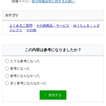
関連ページ：
取引時確認等に関するお願い
カテゴリ
よくあるご質問
その他商品・サービス
ゆうちょＢｉｚダ
イレクト
その他
この内容は参考になりましたか？
とても参考になった
参考になった
参考にならなかった
全く参考にならなかった
送信する