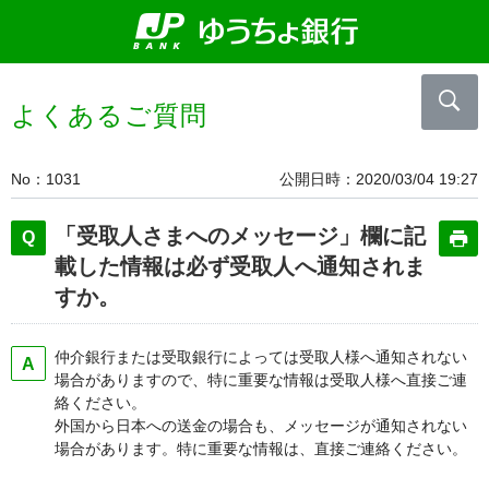
よくあるご質問
No
1031
公開日時
2020/03/04 19:27
「受取人さまへのメッセージ」欄に記
載した情報は必ず受取人へ通知されま
すか。
仲介銀行または受取銀行によっては受取人様へ通知されない
場合がありますので、特に重要な情報は受取人様へ直接ご連
絡ください。
外国から日本への送金の場合も、メッセージが通知されない
場合があります。特に重要な情報は、直接ご連絡ください。