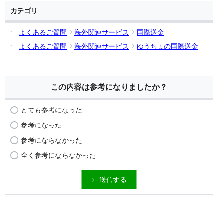
カテゴリ
よくあるご質問
海外関連サービス
国際送金
よくあるご質問
海外関連サービス
ゆうちょの国際送金
この内容は参考になりましたか？
とても参考になった
参考になった
参考にならなかった
全く参考にならなかった
送信する