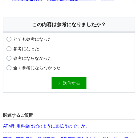
この内容は参考になりましたか？
とても参考になった
参考になった
参考にならなかった
全く参考にならなかった
送信する
関連するご質問
ATM利用料金はどのように支払うのですか。