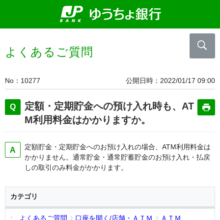
よくあるご質問
No
10277
公開日時
2022/01/17 09:00
定額・定期貯金への預け入れ時も、AT
M利用料金はかかりますか。
定額貯金・定期貯金へのお預け入れの場合、ATM利用料金は
かかりません。通常貯金・通常貯蓄貯金のお預け入れ・払戻
しの取引のみ料金がかかります。
カテゴリ
よくあるご質問
口座を開く/店舗・ＡＴＭ
ＡＴＭ