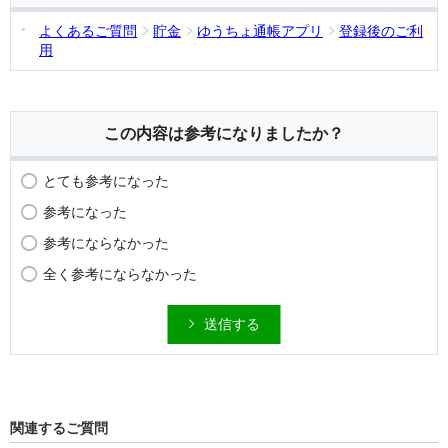
よくあるご質問
貯金
ゆうちょ通帳アプリ
登録後のご利
用
この内容は参考になりましたか？
とても参考になった
参考になった
参考にならなかった
全く参考にならなかった
送信する
関連するご質問