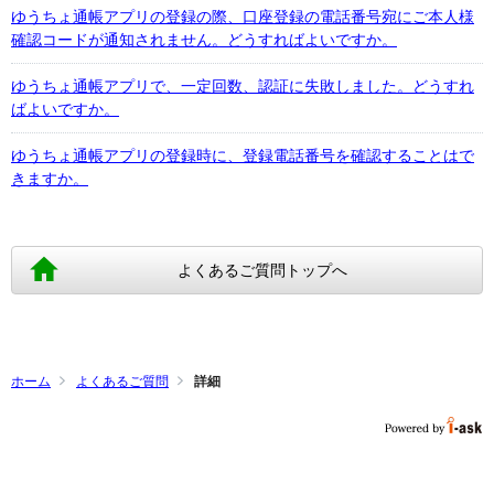
ゆうちょ通帳アプリの登録の際、口座登録の電話番号宛にご本人様
確認コードが通知されません。どうすればよいですか。
ゆうちょ通帳アプリで、一定回数、認証に失敗しました。どうすれ
ばよいですか。
ゆうちょ通帳アプリの登録時に、登録電話番号を確認することはで
きますか。
よくあるご質問トップへ
ホーム
よくあるご質問
詳細