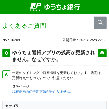
よくあるご質問
No
10209
公開日時
2021/12/28 22:30
ゆうちょ通帳アプリの残高が更新され
ません。なぜですか。
一定のタイミングで口座情報を更新しております。残高は、
更新時点のものですのでご注意ください。
参考ページ
現在高画面の更新方法が分かりません。
カテゴリ