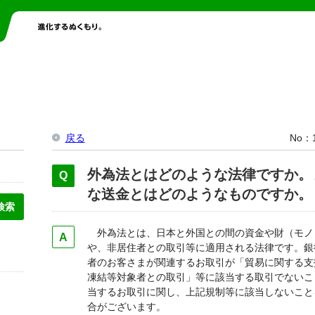
戻る
No
外為法とはどのような法律ですか。
な送金とはどのようなものですか。
外為法とは、日本と外国との間の資金や財（モノ
や、非居住者との取引等に適用される法律です。銀
者のお客さまが関連するお取引が「貿易に関する支
凍結等対象者との取引」等に該当する取引でないこ
当するお取引に関し、上記規制等に該当しないこと
合がございます。