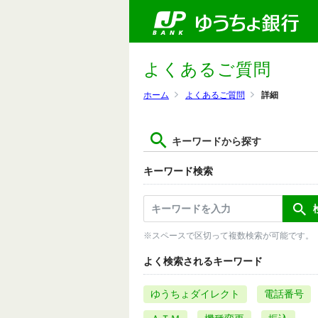
よくあるご質問
ホーム
よくあるご質問
詳細
キーワードから探す
キーワード検索
※スペースで区切って複数検索が可能です。
よく検索されるキーワード
ゆうちょダイレクト
電話番号