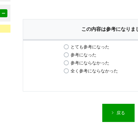
この内容は参考になりま
とても参考になった
参考になった
参考にならなかった
全く参考にならなかった
戻る