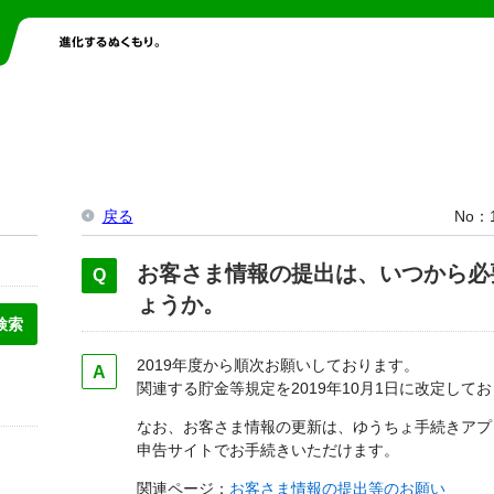
戻る
No
お客さま情報の提出は、いつから必
ょうか。
2019年度から順次お願いしております。
関連する貯金等規定を2019年10月1日に改定して
なお、お客さま情報の更新は、ゆうちょ手続きアプ
申告サイトでお手続きいただけます。
関連ページ：
お客さま情報の提出等のお願い