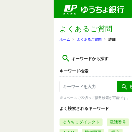
よくあるご質問
ホーム
よくあるご質問
詳細
キーワードから探す
キーワード検索
※スペースで区切って複数検索が可能です。
よく検索されるキーワード
ゆうちょダイレクト
電話番号