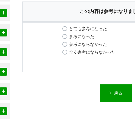
この内容は参考になりま
とても参考になった
参考になった
参考にならなかった
全く参考にならなかった
戻る