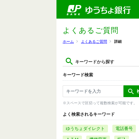
よくあるご質問
ホーム
よくあるご質問
詳細
キーワードから探す
キーワード検索
※スペースで区切って複数検索が可能です。
よく検索されるキーワード
ゆうちょダイレクト
電話番号