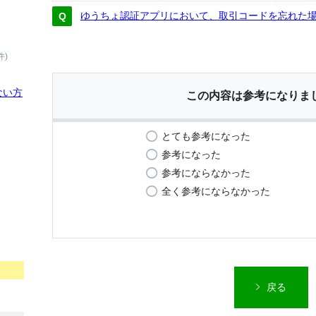
ゆうちょ認証アプリにおいて、取引コードを忘れた
件)
ない方
この内容は参考になりま
とても参考になった
参考になった
参考にならなかった
全く参考にならなかった
戻る