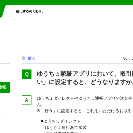
戻る
No
ゆうちょ認証アプリにおいて、取引
い」に設定すると、どうなりますか
ゆうちょダイレクトやゆうちょ通帳アプリで送金等
ん。
※「行う」に設定すると、ご利用いただけるお取引
■ゆうちょダイレクト
・ゆうちょ銀行あて振替