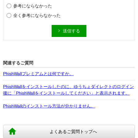
参考にならなかった
全く参考にならなかった
送信する
関連するご質問
PhishWallプレミアムとは何ですか。
PhishWallをインストールしたのに、ゆうちょダイレクトのログイン
後に「PhishWallをインストールしてください」と表示されます。
PhishWallのインストール方法が分かりません。
よくあるご質問トップへ