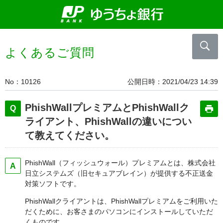
よくあるご質問
No
10126
公開日時
2021/04/23 14:39
PhishWallプレミアムとPhishWallク
ライアント、PhishWallの違いについ
て教えてください。
PhishWall（フィッシュウォール）プレミアムとは、株式会社
日立システムズ（旧セキュアブレイン）が提供する不正送金
対策ソフトです。
PhishWallクライアントは、PhishWallプレミアムをご利用いた
だくために、お客さまのパソコンにインストールしていただ
くものです。