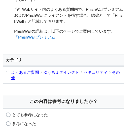
当行Webサイト内のよくある質問内で、PhishWallプレミアム
およびPhishWallクライアントを指す場合、総称として「Phis
hWall」と記載しております。
PhishWallの詳細は、以下のページでご案内しています。
「PhishWallプレミアム」
カテゴリ
よくあるご質問
ゆうちょダイレクト
セキュリティ
その
他
この内容は参考になりましたか？
とても参考になった
参考になった