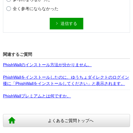
全く参考にならなかった
送信する
関連するご質問
PhishWallのインストール方法が分かりません。
PhishWallをインストールしたのに、ゆうちょダイレクトのログイン
後に「PhishWallをインストールしてください」と表示されます。
PhishWallプレミアムとは何ですか。
よくあるご質問トップへ