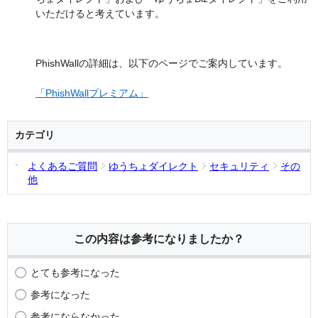
いただけると考えています。
PhishWallの詳細は、以下のページでご案内しています。
「PhishWallプレミアム」
カテゴリ
よくあるご質問
ゆうちょダイレクト
セキュリティ
その
他
この内容は参考になりましたか？
とても参考になった
参考になった
参考にならなかった