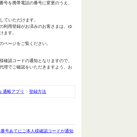
番号を携帯電話の番号に変更のうえ、
更していただけます。
の利用登録がお済みのお客さまは、ゆ
けます。
のページをご覧ください。
様確認コードの通知となりますので、
代理でご確認をいただきますよう、お
ょ通帳アプリ
登録方法
話番号あてにご本人様確認コードが通知