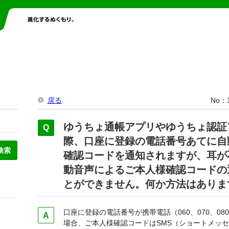
戻る
No
ゆうちょ通帳アプリやゆうちょ認証
際、口座に登録の電話番号あてに自
確認コードを通知されますが、耳が
動音声によるご本人様確認コードの
とができません。何か方法はありま
口座に登録の電話番号が携帯電話（060、070、08
場合、ご本人様確認コードはSMS（ショートメッ