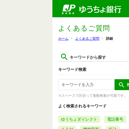
よくあるご質問
ホーム
よくあるご質問
詳細
キーワードから探す
キーワード検索
※スペースで区切って複数検索が可能です。
よく検索されるキーワード
ゆうちょダイレクト
電話番号