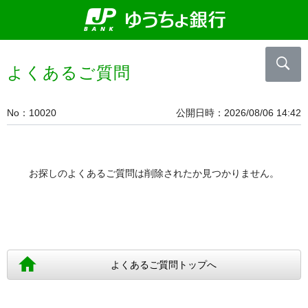
よくあるご質問
No
10020
公開日時
2026/08/06 14:42
お探しのよくあるご質問は削除されたか見つかりません。
よくあるご質問トップへ