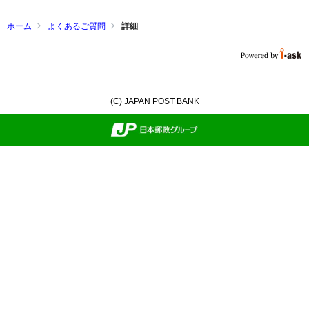
ホーム
よくあるご質問
詳細
(C) JAPAN POST BANK