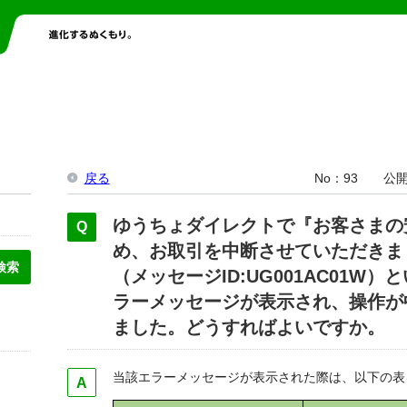
戻る
No
93
公
ゆうちょダイレクトで『お客さまの
め、お取引を中断させていただきま
（メッセージID:UG001AC01W）
ラーメッセージが表示され、操作が
ました。どうすればよいですか。
当該エラーメッセージが表示された際は、以下の表