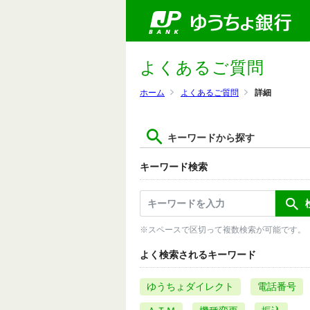
よくあるご質問
ホーム
よくあるご質問
詳細
キーワードから探す
キーワード検索
※スペースで区切って複数検索が可能です。
よく検索されるキーワード
ゆうちょダイレクト
電話番号