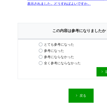
表示されました。どうすればよいですか。
この内容は参考になりましたか
とても参考になった
参考になった
参考にならなかった
全く参考にならなかった
戻る