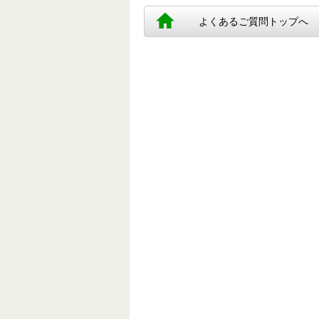
よくあるご質問トップへ