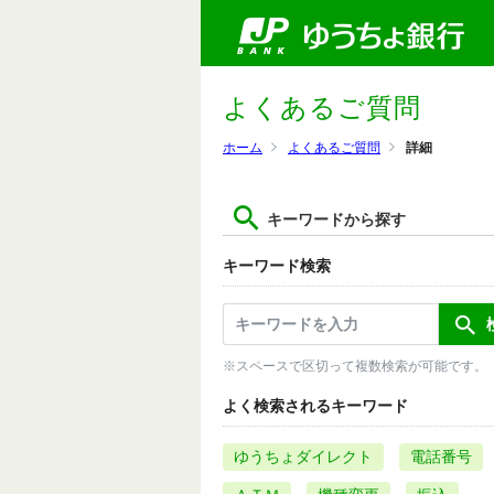
よくあるご質問
ホーム
よくあるご質問
詳細
キーワードから探す
キーワード検索
※スペースで区切って複数検索が可能です。
よく検索されるキーワード
ゆうちょダイレクト
電話番号