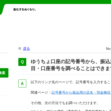
戻る
No
ゆうちょ口座の記号番号から、振込
目・口座番号を調べることはできま
以下のリンク先のページで、記号番号を入力するこ
関連ページ：
記号番号から振込用の店名・預金種目
その他、次の方法でもお調べいただけます。