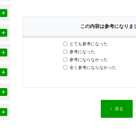
この内容は参考になりま
とても参考になった
参考になった
参考にならなかった
全く参考にならなかった
戻る