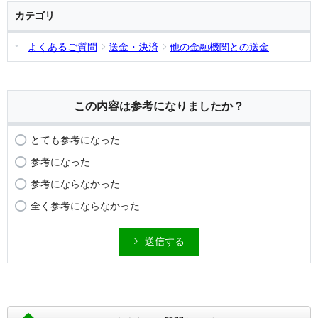
カテゴリ
よくあるご質問
送金・決済
他の金融機関との送金
この内容は参考になりましたか？
とても参考になった
参考になった
参考にならなかった
全く参考にならなかった
送信する