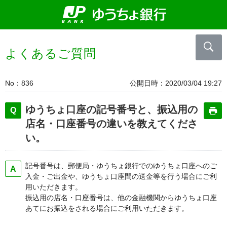
よくあるご質問
No
836
公開日時
2020/03/04 19:27
ゆうちょ口座の記号番号と、振込用の
店名・口座番号の違いを教えてくださ
い。
記号番号は、郵便局・ゆうちょ銀行でのゆうちょ口座へのご
入金・ご出金や、ゆうちょ口座間の送金等を行う場合にご利
用いただきます。
振込用の店名・口座番号は、他の金融機関からゆうちょ口座
あてにお振込をされる場合にご利用いただきます。