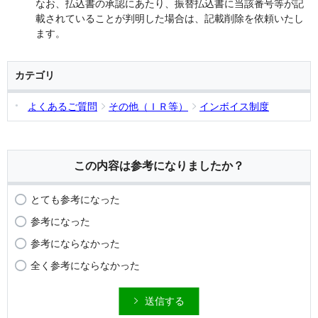
なお、払込書の承認にあたり、振替払込書に当該番号等が記
載されていることが判明した場合は、記載削除を依頼いたし
ます。
カテゴリ
よくあるご質問
その他（ＩＲ等）
インボイス制度
この内容は参考になりましたか？
とても参考になった
参考になった
参考にならなかった
全く参考にならなかった
送信する