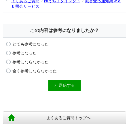
よくあるご質問
ゆうちょダイレクト
振替受払通知票Ｗｅ
ｂ照会サービス
この内容は参考になりましたか？
とても参考になった
参考になった
参考にならなかった
全く参考にならなかった
送信する
よくあるご質問トップへ