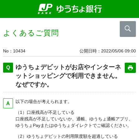
よくあるご質問
No
10434
公開日時
2022/05/06 09:00
ゆうちょデビットがお店やインターネ
ットショッピングで利用できません。
なぜですか。
以下の場合が考えられます。
（1）口座残高が不足している
口座残高が不足していないか、通帳、ゆうちょ通帳アプリ、
ゆうちょPayまたはゆうちょダイレクトでご確認ください。
（2）ゆうちょデビットの利用限度額を超過している