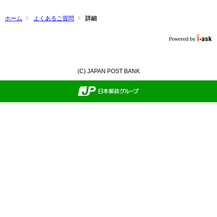
ホーム
よくあるご質問
詳細
(C) JAPAN POST BANK