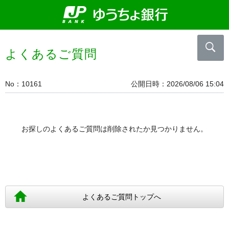
よくあるご質問
No
10161
公開日時
2026/08/06 15:04
お探しのよくあるご質問は削除されたか見つかりません。
よくあるご質問トップへ