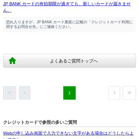
JP BANK カードの有効期限が過ぎても、新しいカードが届きませ
ん。
恐れ入りますが、JP BANK カード裏面に記載の「クレジットカード利用に
関するお問合せ先」にご連絡ください。
よくあるご質問トップへ
1
クレジットカードで参照の多いご質問
Webの申し込み画面で入力できない文字がある場合はどうしたらよ