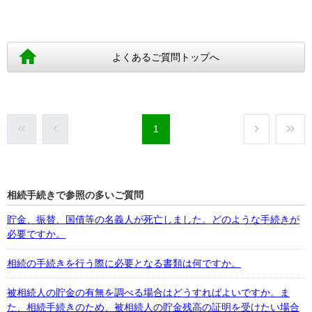
よくあるご質問トップへ
1
相続手続きで参照の多いご質問
貯金、振替、国債等の名義人が死亡しました。どのような手続きが
必要ですか。
相続の手続きを行う際に必要となる書類は何ですか。
被相続人の貯金の有無を調べる場合はどうすればよいですか。ま
た、相続手続きのため、被相続人の貯金残高の証明を受けたい場合