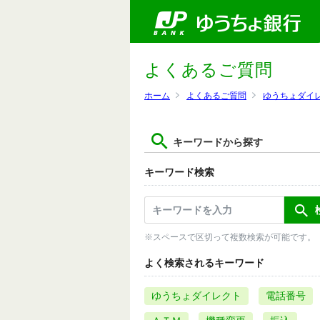
よくあるご質問
ホーム
よくあるご質問
ゆうちょダイ
キーワードから探す
キーワード検索
※スペースで区切って複数検索が可能です。
よく検索されるキーワード
ゆうちょダイレクト
電話番号